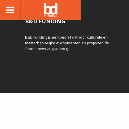
B&D FUNDING
B&D Funding is een bedrijf dat voor culturele en
maatschappelijke evenementen en projecten de
fondsenwerving verzorgt.