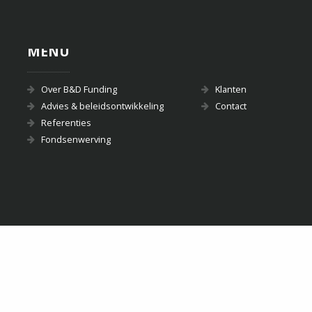
MENU
Over B&D Funding
Klanten
Advies & beleidsontwikkeling
Contact
Referenties
Fondsenwerving