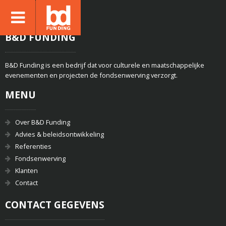
B&D FUNDING
B&D Funding is een bedrijf dat voor culturele en maatschappelijke
evenementen en projecten de fondsenwerving verzorgt.
MENU
Over B&D Funding
Advies & beleidsontwikkeling
Referenties
Fondsenwerving
Klanten
Contact
CONTACT GEGEVENS