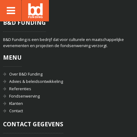
B&D FUNDING
B&D Funding is een bedrijf dat voor culturele en maatschappelijke
evenementen en projecten de fondsenwerving verzorgt.
MENU
Over B&D Funding
Advies & beleidsontwikkeling
Referenties
Fondsenwerving
Klanten
Contact
CONTACT GEGEVENS