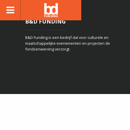
B&D FUNDING
B&D Funding is een bedrijf dat voor culturele en
maatschappelijke evenementen en projecten de
fondsenwerving verzorgt.