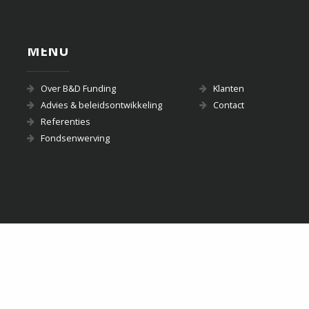
MENU
Over B&D Funding
Klanten
Advies & beleidsontwikkeling
Contact
Referenties
Fondsenwerving