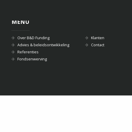
MENU
Over B&D Funding
Klanten
Advies & beleidsontwikkeling
Contact
Referenties
Fondsenwerving