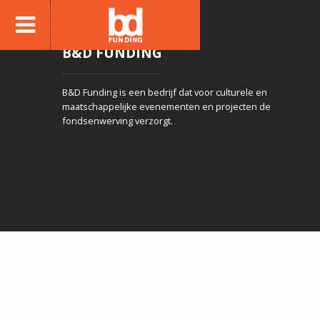
B&D FUNDING
B&D Funding is een bedrijf dat voor culturele en
maatschappelijke evenementen en projecten de
fondsenwerving verzorgt.