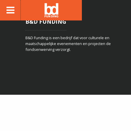
B&D FUNDING
B&D Funding is een bedrijf dat voor culturele en
maatschappelijke evenementen en projecten de
fondsenwerving verzorgt.