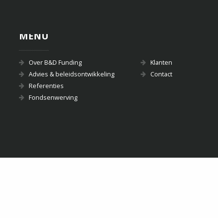
MENU
Over B&D Funding
Klanten
Advies & beleidsontwikkeling
Contact
Referenties
Fondsenwerving