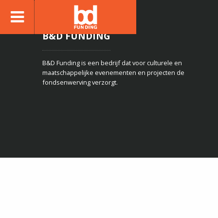
B&D FUNDING
B&D Funding is een bedrijf dat voor culturele en
maatschappelijke evenementen en projecten de
fondsenwerving verzorgt.