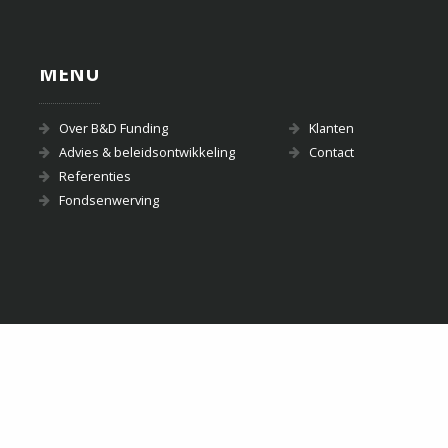
MENU
Over B&D Funding
Klanten
Advies & beleidsontwikkeling
Contact
Referenties
Fondsenwerving