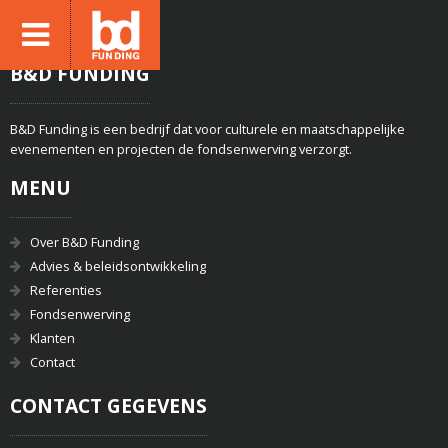
B&D FUNDING
B&D Funding is een bedrijf dat voor culturele en maatschappelijke
evenementen en projecten de fondsenwerving verzorgt.
MENU
Over B&D Funding
Advies & beleidsontwikkeling
Referenties
Fondsenwerving
Klanten
Contact
CONTACT GEGEVENS