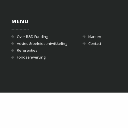
MENU
Over B&D Funding
Klanten
Advies & beleidsontwikkeling
Contact
Referenties
Fondsenwerving