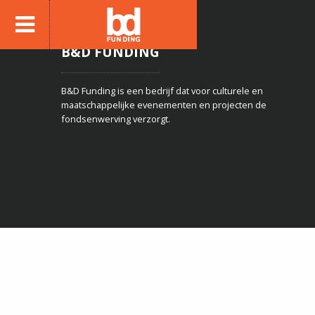
B&D FUNDING
B&D Funding is een bedrijf dat voor culturele en
maatschappelijke evenementen en projecten de
fondsenwerving verzorgt.