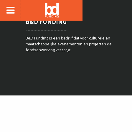
B&D FUNDING
B&D Funding is een bedrijf dat voor culturele en
maatschappelijke evenementen en projecten de
fondsenwerving verzorgt.