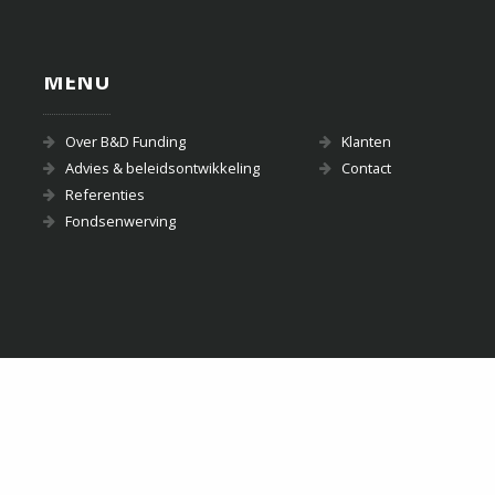
MENU
Over B&D Funding
Klanten
Advies & beleidsontwikkeling
Contact
Referenties
Fondsenwerving