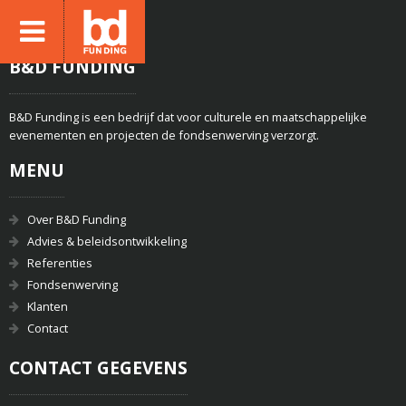
B&D FUNDING
B&D Funding is een bedrijf dat voor culturele en maatschappelijke
evenementen en projecten de fondsenwerving verzorgt.
MENU
Over B&D Funding
Advies & beleidsontwikkeling
Referenties
Fondsenwerving
Klanten
Contact
CONTACT GEGEVENS