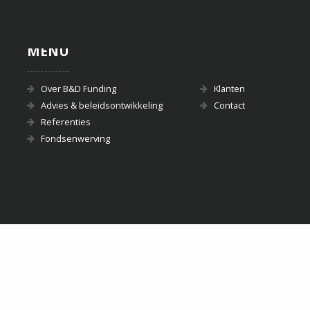
MENU
Over B&D Funding
Klanten
Advies & beleidsontwikkeling
Contact
Referenties
Fondsenwerving