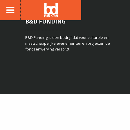
B&D FUNDING
B&D Funding is een bedrijf dat voor culturele en
maatschappelijke evenementen en projecten de
fondsenwerving verzorgt.