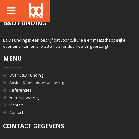
B&D FUNDING
B&D Funding is een bedrijf dat voor culturele en maatschappelijke
evenementen en projecten de fondsenwerving verzorgt.
MENU
Over B&D Funding
Advies & beleidsontwikkeling
Referenties
Fondsenwerving
Klanten
Contact
CONTACT GEGEVENS