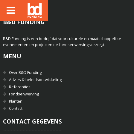
B&D FUNDING
B&D Funding is een bedrijf dat voor culturele en maatschappelijke
evenementen en projecten de fondsenwerving verzorgt.
MENU
Over B&D Funding
Advies & beleidsontwikkeling
Referenties
Fondsenwerving
Klanten
Contact
CONTACT GEGEVENS